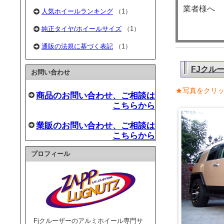
業者様へ
人気ホイールランキング
（1）
純正タイヤ/ホイールサイズ
（1）
通販の法規に基づく表記
（1）
FJクル
お問い合わせ
★写真をクリ
商品のお問い合わせ、ご相談は
こちらから
業販のお問い合わせ、ご相談は
こちらから
プロフィール
Fjクルーザーのアルミホイール専門サ