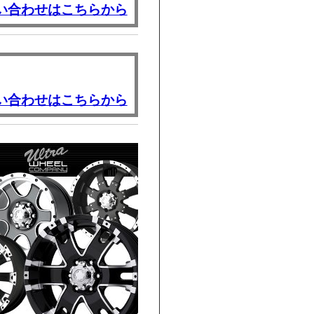
い合わせはこちらから
い合わせはこちらから