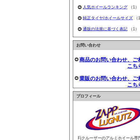
人気ホイールランキング
（1）
純正タイヤ/ホイールサイズ
（
通販の法規に基づく表記
（1）
お問い合わせ
商品のお問い合わせ、ご
こち
業販のお問い合わせ、ご
こち
プロフィール
Fjクルーザーのアルミホイール専