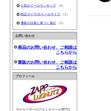
人気ホイールランキング
（1）
純正タイヤ/ホイールサイズ
（1）
通販の法規に基づく表記
（1）
お問い合わせ
商品のお問い合わせ、ご相談は
こちらから
業販のお問い合わせ、ご相談は
こちらから
プロフィール
Fjクルーザーのアルミホイール専門サ