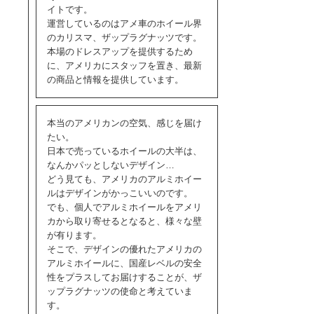
イトです。
運営しているのはアメ車のホイール界
のカリスマ、ザップラグナッツです。
本場のドレスアップを提供するため
に、アメリカにスタッフを置き、最新
の商品と情報を提供しています。
本当のアメリカンの空気、感じを届け
たい。
日本で売っているホイールの大半は、
なんかパッとしないデザイン…
どう見ても、アメリカのアルミホイー
ルはデザインがかっこいいのです。
でも、個人でアルミホイールをアメリ
カから取り寄せるとなると、様々な壁
が有ります。
そこで、デザインの優れたアメリカの
アルミホイールに、国産レベルの安全
性をプラスしてお届けすることが、ザ
ップラグナッツの使命と考えていま
す。