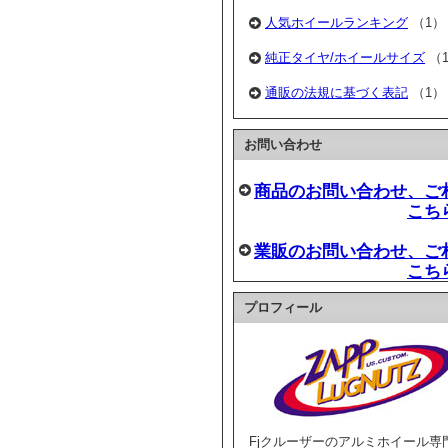
人気ホイールランキング
（1）
純正タイヤ/ホイールサイズ
（
通販の法規に基づく表記
（1）
お問い合わせ
商品のお問い合わせ、ご
こち
業販のお問い合わせ、ご
こち
プロフィール
Fjクルーザーのアルミホイール専