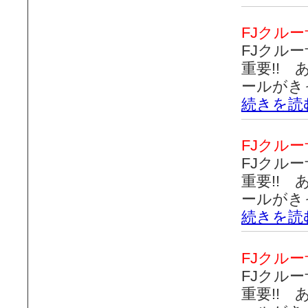
FJクル
FJクル
重要!!
ールがき
続きを読
FJクル
FJクル
重要!!
ールがき
続きを読
FJクル
FJクル
重要!!