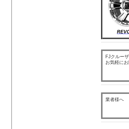
REV
FJクルー
お気軽にお
業者様へ