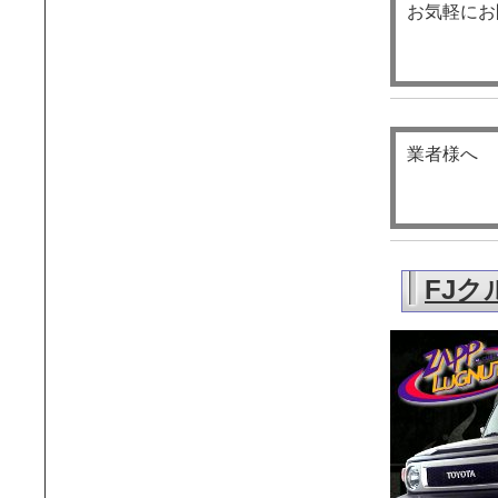
お気軽にお
業者様へ
FJク