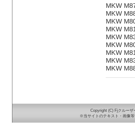
MKW M
MKW M
MKW M
MKW M
MKW M
MKW M
MKW M
MKW M
MKW M
Copyright (C) Fjクルー
※当サイトのテキスト・画像等