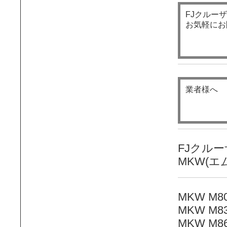
FJクルー
お気軽にお
業者様へ
FJクルーザ
MKW(
MKW M
MKW M
MKW M